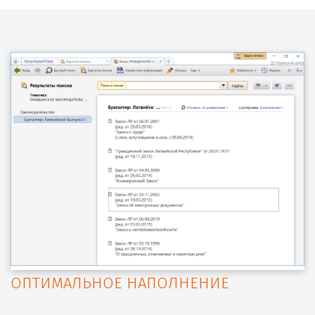
ОПТИМАЛЬНОЕ НАПОЛНЕНИЕ