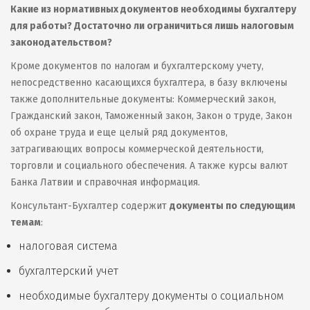
Какие из нормативных документов необходимы бухгалтеру
для работы? Достаточно ли ограничиться лишь налоговым
законодательством?
Кроме документов по налогам и бухгалтерскому учету,
непосредственно касающихся бухгалтера, в базу включены
также дополнительные документы: Коммерческий закон,
Гражданский закон, Таможенный закон, Закон о труде, Закон
об охране труда и еще целый ряд документов,
затрагивающих вопросы коммерческой деятельности,
торговли и социального обеспечения. А также курсы валют
Банка Латвии и справочная информация.
Консультант-Бухгалтер содержит
документы по следующим
темам
:
налоговая система
бухгалтерский учет
необходимые бухгалтеру документы о социальном