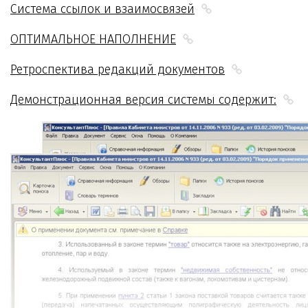
Система ссылок и взаимосвязей
ОПТИМАЛЬНОЕ НАПОЛНЕНИЕ
Ретроспектива редакций документов
Демонстрационная версия системы содержит: