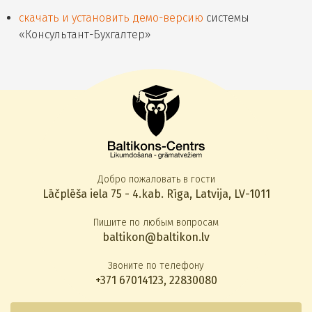
скачать и установить демо-версию
системы
«Консультант-Бухгалтер»
Добро пожаловать в гости
Lāčplēša iela 75 - 4.kab. Rīga, Latvija, LV-1011
Пишите по любым вопросам
baltikon@baltikon.lv
Звоните по телефону
+371 67014123
,
22830080