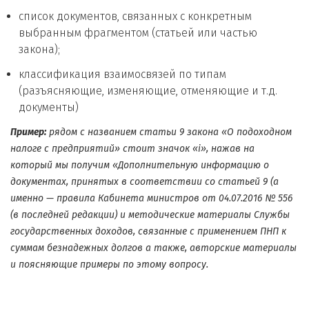
список документов, связанных с конкретным
выбранным фрагментом (статьей или частью
закона);
классификация взаимосвязей по типам
(разъясняющие, изменяющие, отменяющие и т.д.
документы)
Пример:
рядом с названием статьи 9 закона «О подоходном
налоге с предприятий» стоит значок «i», нажав на
который мы получим «Дополнительную информацию о
документах, принятых в соответствии со статьей 9 (а
именно — правила Кабинета министров от 04.07.2016 № 556
(в последней редакции) и методические материалы Службы
государственных доходов, связанные с применением ПНП к
суммам безнадежных долгов а также, авторские материалы
и поясняющие примеры по этому вопросу.