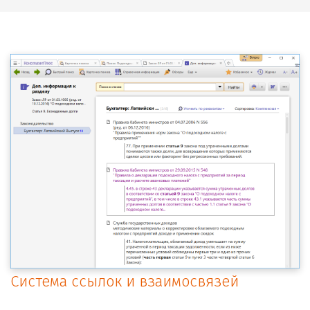
Система ссылок и взаимосвязей