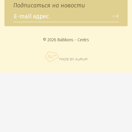
Подписаться на новости
© 2026 Baltikons - Centrs