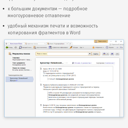
к большим документам — подробное
многоуровневое оглавление
удобный механизм печати и возможность
копирования фрагментов в Word