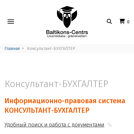
Toggle
0
navigation
Главная
Консультант-БУХГАЛТЕР
Консультант-БУХГАЛТЕР
Информационно-правовая система
КОНСУЛЬТАНТ-БУХГАЛТЕР
Удобный поиск и работа с документами