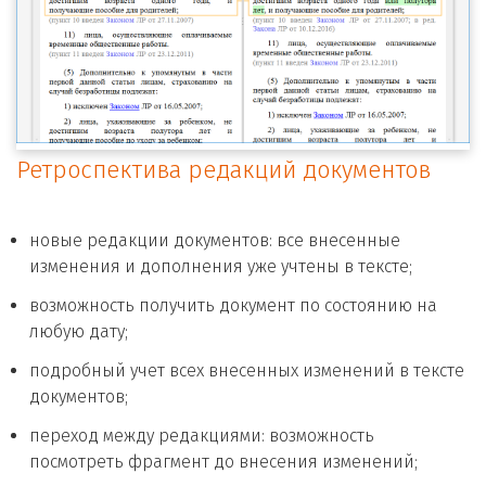
Ретроспектива редакций документов
новые редакции документов: все внесенные
изменения и дополнения уже учтены в тексте;
возможность получить документ по состоянию на
любую дату;
подробный учет всех внесенных изменений в тексте
документов;
переход между редакциями: возможность
посмотреть фрагмент до внесения изменений;