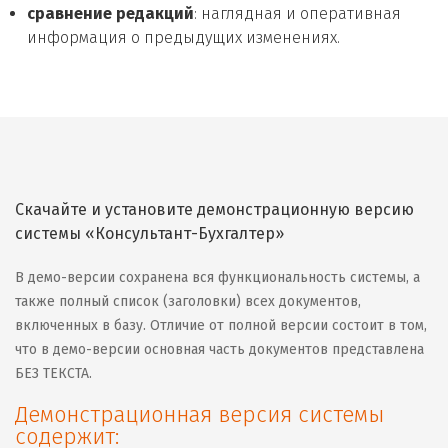
сравнение редакций
: наглядная и оперативная
информация о предыдущих изменениях.
Скачайте и установите демонстрационную версию
системы «Консультант-Бухгалтер»
В демо-версии сохранена вся функциональность системы, а
также полный список (заголовки) всех документов,
включенных в базу. Отличие от полной версии состоит в том,
что в демо-версии основная часть документов представлена
БЕЗ ТЕКСТА.
Демонстрационная версия системы
содержит: