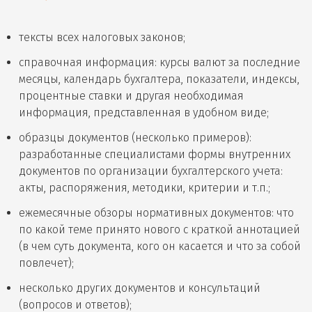
тексты всех налоговых законов;
справочная информация: курсы валют за последние
месяцы, календарь бухгалтера, показатели, индексы,
процентные ставки и другая необходимая
информация, представленная в удобном виде;
образцы документов (несколько примеров):
разработанные специалистами формы внутренних
документов по организации бухгалтерского учета:
акты, распоряжения, методики, критерии и т.п.;
ежемесячные обзоры нормативных документов: что
по какой теме принято нового с краткой аннотацией
(в чем суть документа, кого он касается и что за собой
повлечет);
несколько других документов и консультаций
(вопросов и ответов);