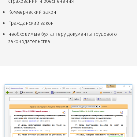
страховании и обеспечения
Коммерческий закон
Гражданский закон
необходимые бухгалтеру документы трудового
законодательства