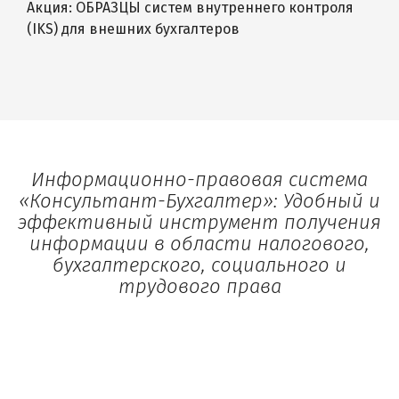
Акция: ОБРАЗЦЫ систем внутреннего контроля
(IKS) для внешних бухгалтеров
Информационно-правовая система
«Консультант-Бухгалтер»: Удобный и
эффективный инструмент получения
информации в области налогового,
бухгалтерского, социального и
трудового права