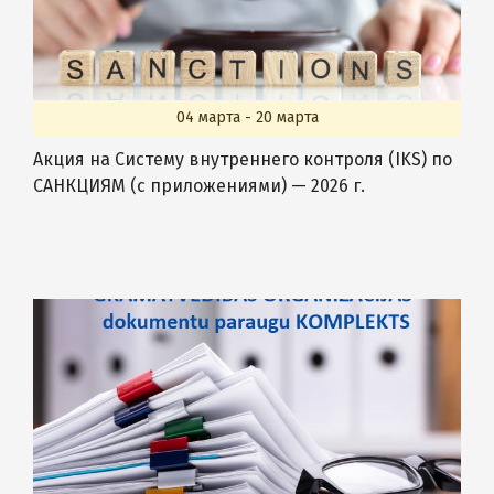
04 марта - 20 марта
Акция на Систему внутреннего контроля (IKS) по
САНКЦИЯМ (с приложениями) — 2026 г.