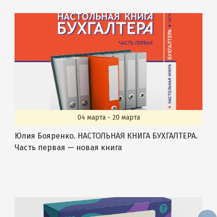
04 марта - 20 марта
Юлия Бояренко. НАСТОЛЬНАЯ КНИГА БУХГАЛТЕРА.
Часть первая — новая книга