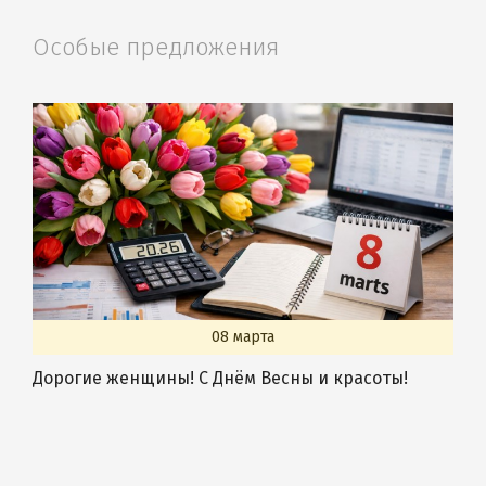
Особые предложения
08 марта
Дорогие женщины! С Днём Весны и красоты!