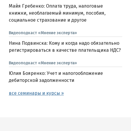
Майя Гребенко: Оплата труда, налоговые
книжки, необлагаемый минимум, пособия,
социальное страхование и другое
Видеоподкаст «Мнение эксперта»
Нина Подвинска: Кому и когда надо обязательно
регистрироваться в качестве плательщика НДС?
Видеоподкаст «Мнение эксперта»
Юлия Бояренко: Учет и налогообложение
дебиторской задолженности
все семинары и курсы »