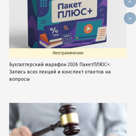
Неограниченно
Бухгалтерский марафон 2026 ПакетПЛЮС+:
Запись всех лекций и конспект ответов на
вопросы