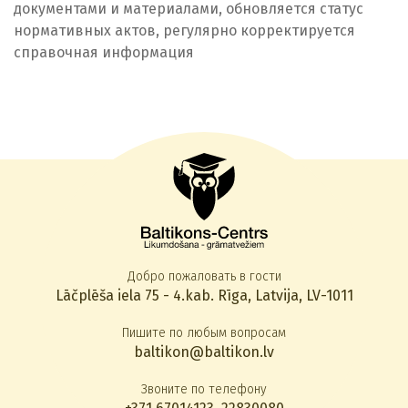
документами и материалами, обновляется статус
нормативных актов, регулярно корректируется
справочная информация
Добро пожаловать в гости
Lāčplēša iela 75 - 4.kab. Rīga, Latvija, LV-1011
Пишите по любым вопросам
baltikon@baltikon.lv
Звоните по телефону