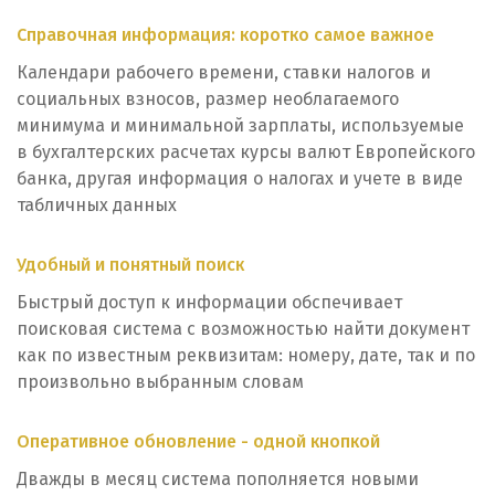
Справочная информация: коротко самое важное
Календари рабочего времени, ставки налогов и
социальных взносов, размер необлагаемого
минимума и минимальной зарплаты, используемые
в бухгалтерских расчетах курсы валют Европейского
банка, другая информация о налогах и учете в виде
табличных данных
Удобный и понятный поиск
Быстрый доступ к информации обспечивает
поисковая система с возможностью найти документ
как по известным реквизитам: номеру, дате, так и по
произвольно выбранным словам
Оперативное обновление - одной кнопкой
Дважды в месяц система пополняется новыми