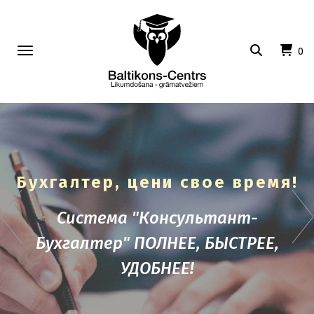
Toggle
0
navigation
Бухгалтер, цени свое время!
Система "Консультант-
Бухгалтер" ПОЛНЕЕ, БЫСТРЕЕ,
УДОБНЕЕ!