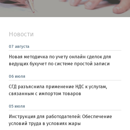
Новости
07 августа
Новая методичка по учету онлайн сделок для
ведущих бухучет по системе простой записи
06 июля
СГД разъяснила применение НДС к услугам,
связанным с импортом товаров
05 июля
Инструкция для работодателей: Обеспечение
условий труда в условиях жары