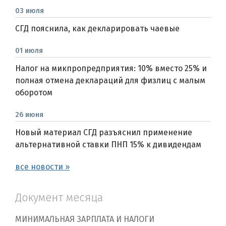
03 июля
СГД пояснила, как декларировать чаевые
01 июля
Налог на микпропредприятия: 10% вместо 25% и
полная отмена деклараций для физлиц с малым
оборотом
26 июня
Новый материал СГД разъяснил применение
альтернативной ставки ПНП 15% к дивидендам
все новости »
Документ месяца
МИНИМАЛЬНАЯ ЗАРПЛАТА И НАЛОГИ