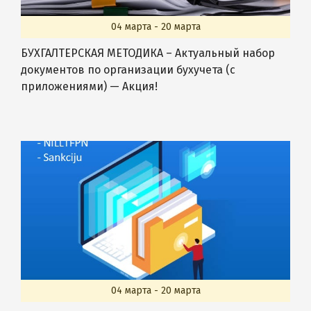
04 марта - 20 марта
БУХГАЛТЕРСКАЯ МЕТОДИКА – Актуальный набор
документов по организации бухучета (с
приложениями) — Акция!
04 марта - 20 марта