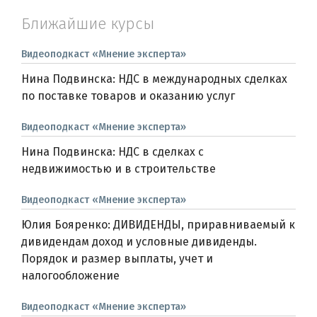
Ближайшие курсы
Видеоподкаст «Мнение эксперта»
Нина Подвинска: НДС в международных сделках
по поставке товаров и оказанию услуг
Видеоподкаст «Мнение эксперта»
Нина Подвинска: НДС в сделках с
недвижимостью и в строительстве
Видеоподкаст «Мнение эксперта»
Юлия Бояренко: ДИВИДЕНДЫ, приравниваемый к
дивидендам доход и условные дивиденды.
Порядок и размер выплаты, учет и
налогообложение
Видеоподкаст «Мнение эксперта»