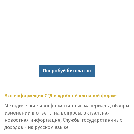
Попробуй бесплатно
Вся информация СГД в удобной нагляной форме
Методические и информативные материалы, обзоры
изменений в ответы на вопросы, актуальная
новостная информация, Службы государственных
доходов - на русском языке