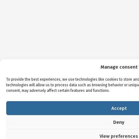
Manage consent
To provide the best experiences, we use technologies like cookies to store an
technologies will allow us to process data such as browsing behavior or unique
consent, may adversely affect certain features and functions.
Accept
Deny
View preferences