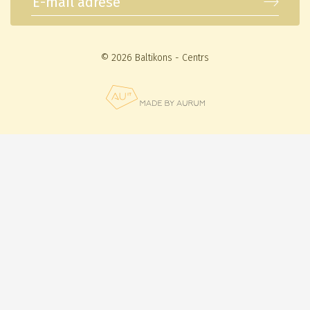
© 2026 Baltikons - Centrs