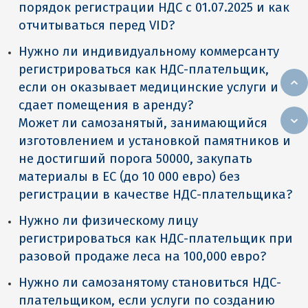
порядок регистрации НДС с 01.07.2025 и как
отчитываться перед VID?
Нужно ли индивидуальному коммерсанту
регистрироваться как НДС-плательщик,
если он оказывает медицинские услуги и
сдает помещения в аренду?
Может ли самозанятый, занимающийся
изготовлением и установкой памятников и
не достигший порога 50000, закупать
материалы в ЕС (до 10 000 евро) без
регистрации в качестве НДС-плательщика?
Нужно ли физическому лицу
регистрироваться как НДС-плательщик при
разовой продаже леса на 100,000 евро?
Нужно ли самозанятому становиться НДС-
плательщиком, если услуги по созданию