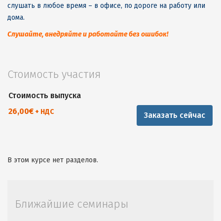
слушать в любое время – в офисе, по дороге на работу или
дома.
Слушайте, внедряйте и работайте без ошибок!
Стоимость участия
Стоимость выпуска
26,00
€
+ НДС
Заказать сейчас
В этом курсе нет разделов.
Ближайшие семинары