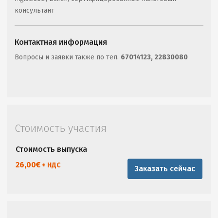
консультант
Контактная информация
Вопросы и заявки также по тел.
67014123, 22830080
Стоимость участия
Стоимость выпуска
26,00
€
+ НДС
Заказать сейчас