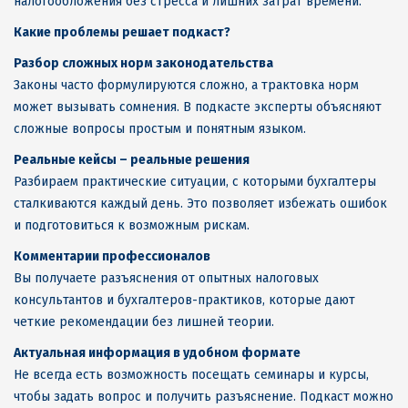
налогообложения без стресса и лишних затрат времени.
Какие проблемы решает подкаст?
Разбор сложных норм законодательства
Законы часто формулируются сложно, а трактовка норм
может вызывать сомнения. В подкасте эксперты объясняют
сложные вопросы простым и понятным языком.
Реальные кейсы – реальные решения
Разбираем практические ситуации, с которыми бухгалтеры
сталкиваются каждый день. Это позволяет избежать ошибок
и подготовиться к возможным рискам.
Комментарии профессионалов
Вы получаете разъяснения от опытных налоговых
консультантов и бухгалтеров-практиков, которые дают
четкие рекомендации без лишней теории.
Актуальная информация в удобном формате
Не всегда есть возможность посещать семинары и курсы,
чтобы задать вопрос и получить разъяснение. Подкаст можно