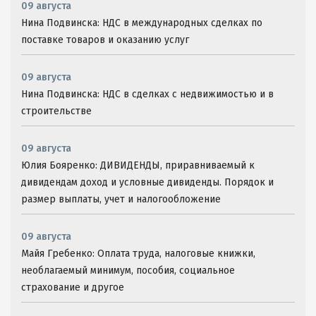
09 августа
Нина Подвинска: НДС в международных сделках по
поставке товаров и оказанию услуг
09 августа
Нина Подвинска: НДС в сделках с недвижимостью и в
строительстве
09 августа
Юлия Бояренко: ДИВИДЕНДЫ, приравниваемый к
дивидендам доход и условные дивиденды. Порядок и
размер выплаты, учет и налогообложение
09 августа
Майя Гребенко: Оплата труда, налоговые книжки,
необлагаемый минимум, пособия, социальное
страхование и другое