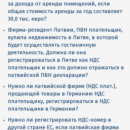
за дохода от аренды помещений, если
общая стоимость аренды за год составляет
30,0 тыс. евро?
Фирма-резидент Латвии, ПВН плательщик,
купила недвижимость в Литве, в которой
будет осуществлять гостиничную
деятельность. Должна ли она
регистрироваться в Литве как НДС
плательщик и как это должно отражаться в
латвийской ПВН декларации?
Нужно ли латвийской фирме (НДС плат.),
продающей товары в Германию НДС
плательщику, регистрироваться в НДС
плательщики в Германии?
Нужно ли регистрировать НДС-номер в
другой стране ЕС, если латвийская фирма