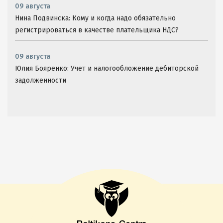
09 августа
Нина Подвинска: Кому и когда надо обязательно
регистрироваться в качестве плательщика НДС?
09 августа
Юлия Бояренко: Учет и налогообложение дебиторской
задолженности