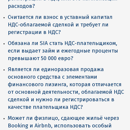
расходов?
Считается ли взнос в уставный капитал
НДС-облагаемой сделкой и требует ли
регистрации в НДС?
Обязана ли SIA стать НДС-плательщиком,
если выдает займ и ежегодные проценты
превышают 50 000 евро?
Является ли единоразовая продажа
основного средства с элементами
финансового лизинга, которая отличается
от основной деятельности, облагаемой НДС
сделкой и нужно ли регистрироваться в
качестве плательщика НДС?
Может ли физлицо, сдающее жильё через
Booking и Airbnb, использовать особый