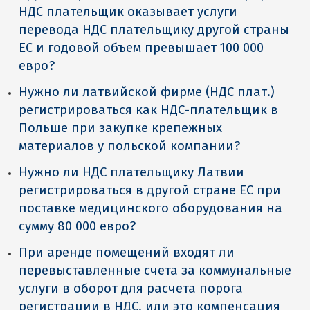
НДС плательщик оказывает услуги
перевода НДС плательщику другой страны
ЕС и годовой объем превышает 100 000
евро?
Нужно ли латвийской фирме (НДС плат.)
регистрироваться как НДС-плательщик в
Польше при закупке крепежных
материалов у польской компании?
Нужно ли НДС плательщику Латвии
регистрироваться в другой стране ЕС при
поставке медицинского оборудования на
сумму 80 000 евро?
При аренде помещений входят ли
перевыставленные счета за коммунальные
услуги в оборот для расчета порога
регистрации в НДС, или это компенсация