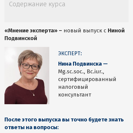
Содержание курса
«Мнение эксперта» –
новый выпуск с
Ниной
Подвинской
ЭКСПЕРТ:
Нина Подвинска —
Mg.sc.soc., Bc.iur.,
сертифицированный
налоговый
консультант
После этого выпуска вы точно будете знать
ответы на вопросы: