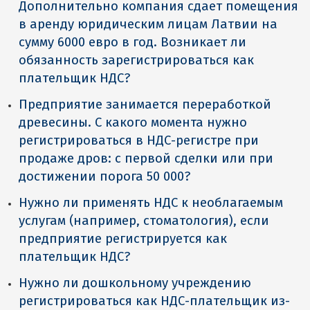
Дополнительно компания сдает помещения
в аренду юридическим лицам Латвии на
сумму 6000 евро в год. Возникает ли
обязанность зарегистрироваться как
плательщик НДС?
Предприятие занимается переработкой
древесины. С какого момента нужно
регистрироваться в НДС-регистре при
продаже дров: с первой сделки или при
достижении порога 50 000?
Нужно ли применять НДС к необлагаемым
услугам (например, стоматология), если
предприятие регистрируется как
плательщик НДС?
Нужно ли дошкольному учреждению
регистрироваться как НДС-плательщик из-