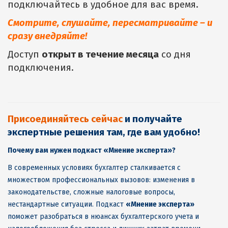
подключайтесь в удобное для вас время.
Смотрите, слушайте, пересматривайте – и
сразу внедряйте!
Доступ
открыт в течение месяца
со дня
подключения.
Присоединяйтесь сейчас
и получайте
экспертные решения там, где вам удобно!
Почему вам нужен подкаст «Мнение эксперта»?
В современных условиях бухгалтер сталкивается с
множеством профессиональных вызовов: изменения в
законодательстве, сложные налоговые вопросы,
нестандартные ситуации. Подкаст
«Мнение эксперта»
поможет разобраться в нюансах бухгалтерского учета и