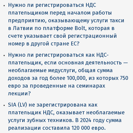
Нужно ли регистрироваться НДС
плательщиком перед началом работы
предприятию, оказывающему услуги такси
в Латвии по платформе Bolt, которая в
счете указывает свой регистрационный
номер в другой стране ЕС?
Нужно ли регистрироваться как НДС-
плательщик, если основная деятельность —
необлагаемые медуслуги, общая сумма
доходов за год более 100,000, из которых 750
евро за проведенные на семинарах
лекции?
SIA (LV) не зарегистрирована как
плательщик НДС, оказывает необлагаемые
услуги зубных техников. В 2024 году сумма
реализации составила 120 000 евро.