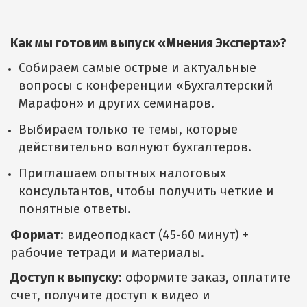
Как мы готовим выпуск «Мнения Эксперта»?
Собираем самые острые и актуальные
вопросы с конференции «Бухгалтерский
Марафон» и других семинаров.
Выбираем только те темы, которые
действительно волнуют бухгалтеров.
Приглашаем опытных налоговых
консультантов, чтобы получить четкие и
понятные ответы.
Формат
: видеоподкаст (45-60 минут) +
рабочие тетради и материалы.
Доступ к выпуску
: оформите заказ, оплатите
счет, получите доступ к видео и