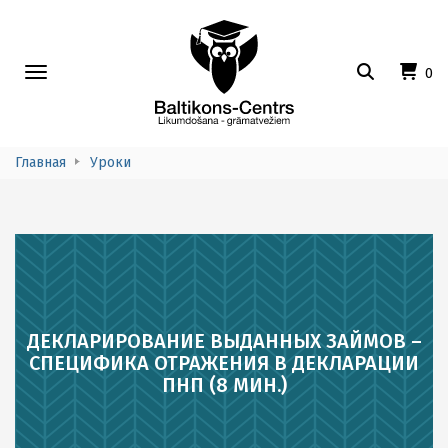
Toggle
0
navigation
Главная
Уроки
ДЕКЛАРИРОВАНИЕ ВЫДАННЫХ ЗАЙМОВ –
СПЕЦИФИКА ОТРАЖЕНИЯ В ДЕКЛАРАЦИИ
ПНП (8 МИН.)