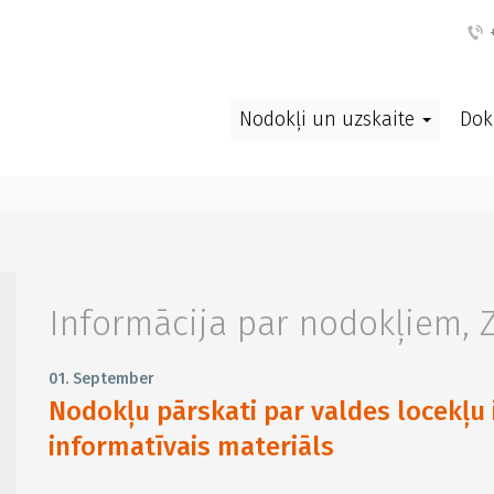
+
Nodokļi un uzskaite
Dok
Informācija par nodokļiem
,
01. September
Nodokļu pārskati par valdes locekļu
informatīvais materiāls