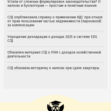
Устали от сложных формулировок законодательства? О
налогах и бухгалтерии — простым и понятным языком
СГД опубликовала справку о применении НДС при отказе
от прав пользования частью недвижимости (парковкой)
за компенсацию
Упрощение декларации о доходах 2025 в системе EDS
СГД
Обновлен материал СГД о ПНН с доходов хозяйственной
деятельности
СГД обновила методичку о налогах при сдаче квартиры