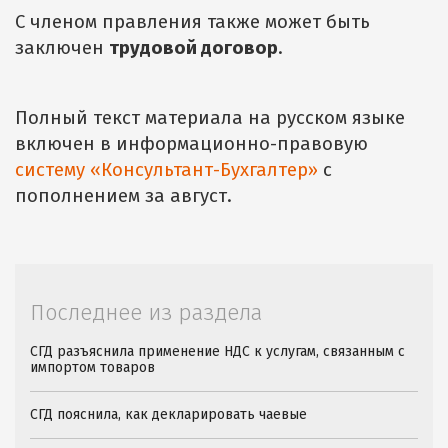
С членом правления также может быть
заключен
трудовой договор
.
Полный текст материала на русском языке
включен в информационно-правовую
систему «Консультант-Бухгалтер»
с
пополнением за август.
Последнее из раздела
СГД разъяснила применение НДС к услугам, связанным с
импортом товаров
СГД пояснила, как декларировать чаевые