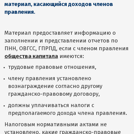
материал, касающийся доходов членов
правления.
Материал предоставляет информацию о
заполнении и представлении отчетов по
ПНН, ОВГСС, ГПРПД, если с членом правления
общества капитала
имеются:
трудовые правовые отношения,
члену правления установлено
вознаграждение согласно другому
гражданско-правовому договору,
должны уплачиваться налоги с
предполагаемого дохода члена правления.
Налоговым нормативными актами не
установлено, какие гражданско-правовые