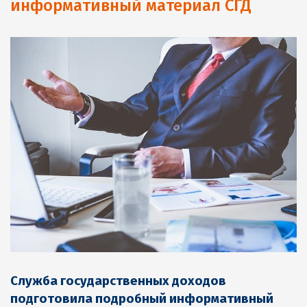
информативный материал СГД
Служба государственных доходов
подготовила подробный информативный