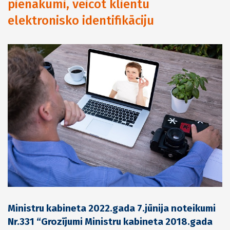
pienākumi, veicot klientu
elektronisko identifikāciju
Ministru kabineta 2022.gada 7.jūnija noteikumi
Nr.331 “Grozījumi Ministru kabineta 2018.gada