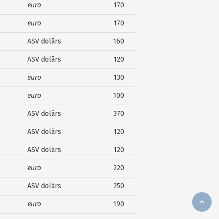
euro
170
euro
170
ASV dolārs
160
ASV dolārs
120
euro
130
euro
100
ASV dolārs
370
ASV dolārs
120
ASV dolārs
120
euro
220
ASV dolārs
250
euro
190