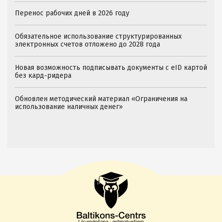
Перенос рабочих дней в 2026 году
Обязательное использование структурированных
электронных счетов отложено до 2028 года
Новая возможность подписывать документы с eID картой
без кард-ридера
Обновлен методический материал «Ограничения на
использование наличных денег»