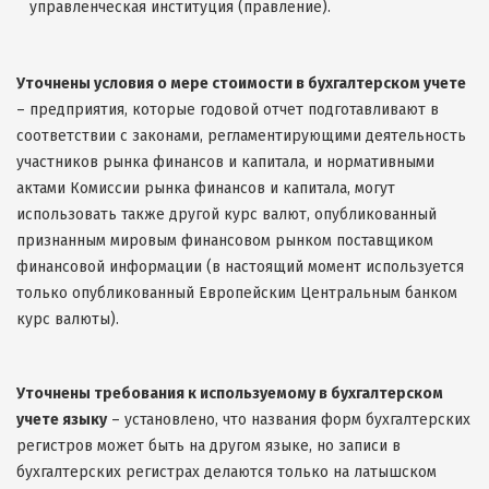
управленческая институция (правление).
Уточнены условия о мере стоимости в бухгалтерском учете
– предприятия, которые годовой отчет подготавливают в
соответствии с законами, регламентирующими деятельность
участников рынка финансов и капитала, и нормативными
актами Комиссии рынка финансов и капитала, могут
использовать также другой курс валют, опубликованный
признанным мировым финансовом рынком поставщиком
финансовой информации (в настоящий момент используется
только опубликованный Европейским Центральным банком
курс валюты).
Уточнены требования к используемому в бухгалтерском
учете языку
– установлено, что названия форм бухгалтерских
регистров может быть на другом языке, но записи в
бухгалтерских регистрах делаются только на латышском