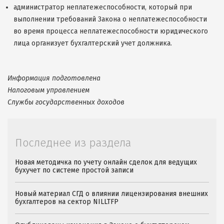
администратор неплатежеспособности, который при
выполнении требований Закона о неплатежеспособности
во время процесса неплатежеспособности юридического
лица организует бухгалтерский учет должника.
Информация подготовлена
Налоговым управлением
Службы государственных доходов
Последнее из раздела
Новая методичка по учету онлайн сделок для ведущих
бухучет по системе простой записи
Новый материал СГД о влиянии лицензирования внешних
бухгалтеров на сектор NILLTFP