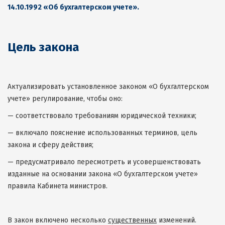
14.10.1992 «Об бухгалтерском учете».
Цель закона
Актуализировать установленное законом «О бухгалтерском
учете» регулирование, чтобы оно:
— соответствовало требованиям юридической техники;
— включало пояснение использованных терминов, цель
закона и сферу действия;
— предусматривало пересмотреть и усовершенствовать
изданные на основании закона «О бухгалтерском учете»
правила Кабинета министров.
В закон включено несколько
существенных
изменений.