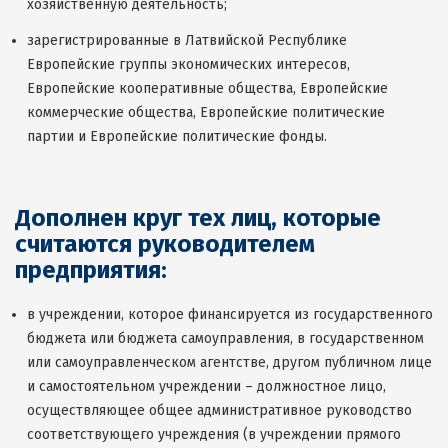
хозяйственную деятельность;
зарегистрированные в Латвийской Республике
Европейские группы экономических интересов,
Европейские кооперативные общества, Европейские
коммерческие общества, Европейские политические
партии и Европейские политические фонды.
Дополнен круг тех лиц, которые
считаются руководителем
предприятия:
в учреждении, которое финансируется из государственного
бюджета или бюджета самоуправления, в государственном
или самоуправленческом агентстве, другом публичном лице
и самостоятельном учреждении – должностное лицо,
осуществляющее общее административное руководство
соответствующего учреждения (в учреждении прямого