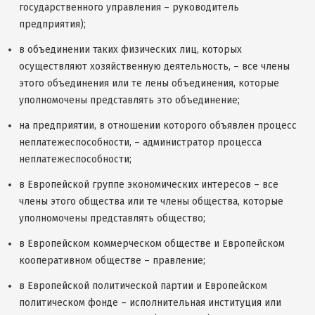
государственного управления – руководитель
предприятия);
в объединении таких физических лиц, которых
осуществляют хозяйственную деятельность, – все члены
этого объединения или те лены объединения, которые
уполномочены представлять это объединение;
на предприятии, в отношении которого объявлен процесс
неплатежеспособности, – администратор процесса
неплатежеспособности;
в Европейской группе экономических интересов – все
члены этого общества или те члены общества, которые
уполномочены представлять общество;
в Европейском коммерческом обществе и Европейском
кооперативном обществе – правление;
в Европейской политической партии и Европейском
политическом фонде – исполнительная институция или