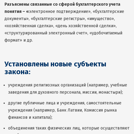
Разъяснены связанные со сферой бухгалтерского учета
понятия – «
электронное подтверждение», «бухгалтерские
документы», «бухгалтерские регистры», «имущество»,
«хозяйственная сделка», «день хозяйственной сделки»,
«структурированный электронный счет», «удобочитаемый
формат» и др.
Установлены новые субъекты
закона:
учреждения религиозных организаций (например, учебные
заведения для духовного персонала, миссии, монастыри);
другие публичные лица и учреждения, самостоятельные
учреждения (например, Банк Латвии, Комиссия рынка
финансов и капитала);
объединения таких физических лиц, которые осуществляют