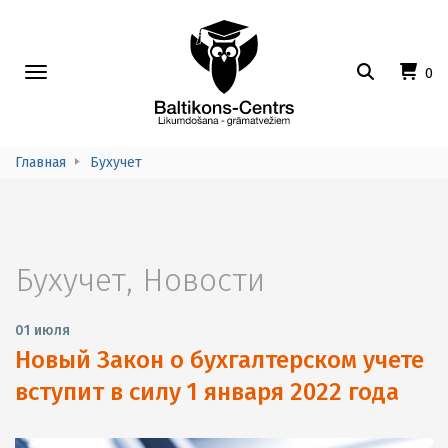
Toggle
0
navigation
Главная
Бухучет
Бухучет
,
Новости
01 июля
Новый Закон о бухгалтерском учете
вступит в силу 1 января 2022 года