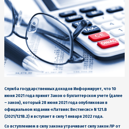
Служба государственных доходов Информирует, что 10
июня 2021 года принят Закон о бухгалтерском учете (далее
– закон), который 28 июня 2021 года опубликован в
официальном издании «Латвияс Вестнесис» N 121.B
(2021/121B.2) и вступает в силу 1 января 2022 года.
Со вступлением в силу закона утрачивает силу закон ЛР от