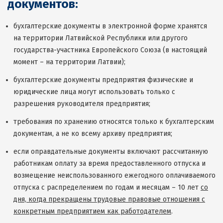
документов:
бухгалтерские документы в электронной форме хранятся
на территории Латвийской Республики или другого
государства-участника Европейского Союза (в настоящий
момент – на территории Латвии);
бухгалтерские документы предприятия физические и
юридические лица могут использовать только с
разрешения руководителя предприятия;
требования по хранению относятся только к бухгалтерским
документам, а не ко всему архиву предприятия;
если оправдательные документы включают рассчитанную
работникам оплату за время предоставленного отпуска и
возмещение неиспользованного ежегодного оплачиваемого
отпуска с распределением по годам и месяцам – 10 лет
со
дня, когда прекращены трудовые правовые отношения с
конкретным предприятием как работодателем
.