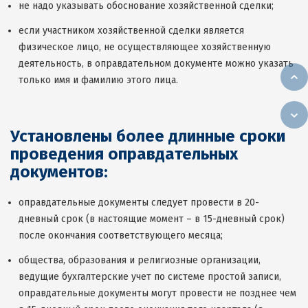
не надо указывать обоснование хозяйственной сделки;
если участником хозяйственной сделки является
физическое лицо, не осуществляющее хозяйственную
деятельность, в оправдательном документе можно указать
только имя и фамилию этого лица.
Установлены более длинные сроки
проведения оправдательных
документов:
оправдательные документы следует провести в 20-
дневный срок (в настоящие момент – в 15-дневный срок)
после окончания соответствующего месяца;
общества, образования и религиозные организации,
ведущие бухгалтерские учет по системе простой записи,
оправдательные документы могут провести не позднее чем