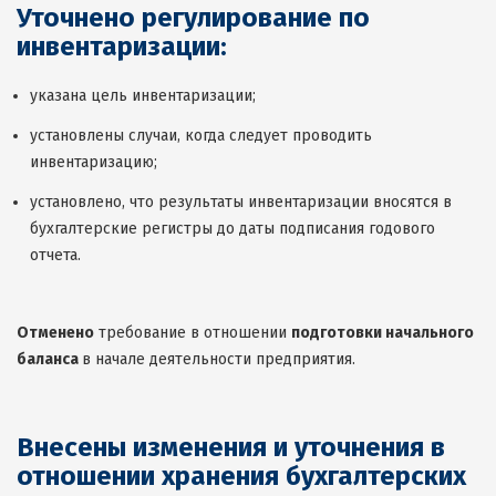
Уточнено регулирование по
инвентаризации:
указана цель инвентаризации;
установлены случаи, когда следует проводить
инвентаризацию;
установлено, что результаты инвентаризации вносятся в
бухгалтерские регистры до даты подписания годового
отчета.
Отменено
требование в отношении
подготовки начального
баланса
в начале деятельности предприятия.
Внесены изменения и уточнения в
отношении хранения бухгалтерских