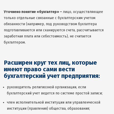
Уточнено понятие «бухгалтер» –
лицо, осуществляющее
только отдельные связанные с бухгалтерским учетом
обязанности (например, под руководством бухгалтера
подготавливаются или сканируются счета, рассчитывается
заработная плата или себестоимость), не считается
бухгалтером.
Расширен круг тех лиц, которые
имеют право сами вести
бухгалтерский учет предприятия:
руководитель религиозной организации, если
бухгалтерский учет ведется по системе простой записи;
член исполнительной институции или управленческой
институции (правления) общества, образования;