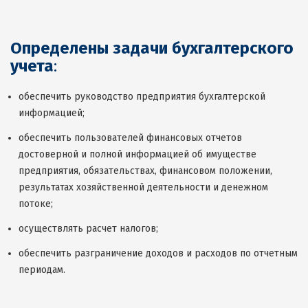
Определены задачи бухгалтерского
учета
:
обеспечить руководство предприятия бухгалтерской
информацией;
обеспечить пользователей финансовых отчетов
достоверной и полной информацией об имуществе
предприятия, обязательствах, финансовом положении,
результатах хозяйственной деятельности и денежном
потоке;
осуществлять расчет налогов;
обеспечить разграничение доходов и расходов по отчетным
периодам.