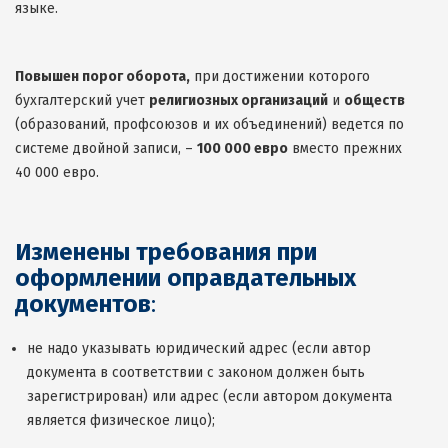
языке.
Повышен порог оборота,
при достижении которого
бухгалтерский учет
религиозных организаций
и
обществ
(образований, профсоюзов и их объединений) ведется по
системе двойной записи, –
100 000 евро
вместо прежних
40 000 евро.
Изменены требования при
оформлении оправдательных
документов
:
не надо указывать юридический адрес (если автор
документа в соответствии с законом должен быть
зарегистрирован) или адрес (если автором документа
является физическое лицо);