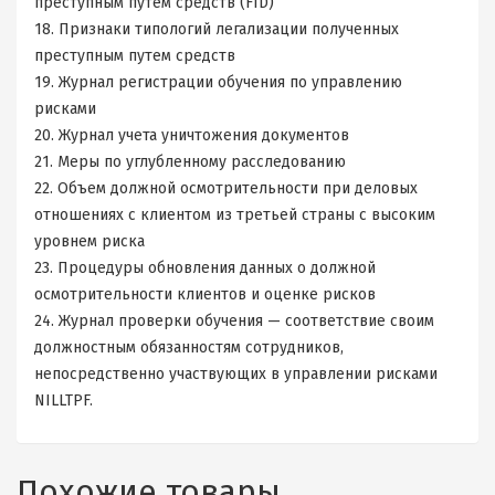
преступным путем средств (FID)
18. Признаки типологий легализации полученных
преступным путем средств
19. Журнал регистрации обучения по управлению
рисками
20. Журнал учета уничтожения документов
21. Меры по углубленному расследованию
22. Объем должной осмотрительности при деловых
отношениях с клиентом из третьей страны с высоким
уровнем риска
23. Процедуры обновления данных о должной
осмотрительности клиентов и оценке рисков
24. Журнал проверки обучения — соответствие своим
должностным обязанностям сотрудников,
непосредственно участвующих в управлении рисками
NILLTPF.
Похожие товары