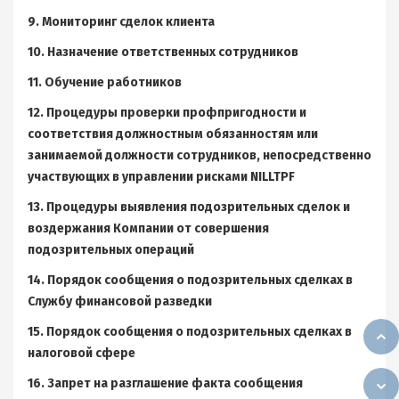
9. Мониторинг сделок клиента
10. Назначение ответственных сотрудников
11. Обучение работников
12. Процедуры проверки профпригодности и
соответствия должностным обязанностям или
занимаемой должности сотрудников, непосредственно
участвующих в управлении рисками NILLTPF
13. Процедуры выявления подозрительных сделок и
воздержания Компании от совершения
подозрительных операций
14. Порядок сообщения о подозрительных сделках в
Службу финансовой разведки
15. Порядок сообщения о подозрительных сделках в
налоговой сфере
16. Запрет на разглашение факта сообщения