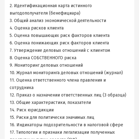
2. Идентификационная карта истинного
выгодополучателя (бенефициара)
3. Общий анализ экономической деятельности
4. Оценка рисков клиента
5. Оценка повышающих риск факторов клиента
6. Оценка понижающих риск факторов клиента
7. Утверждение деловых отношений с клиентом
8. Оценка СОБСТВЕННОГО риска
9. Мониторинг деловых отношений
10. Журнал мониторинга деловых отношений (журнал)
11. Оценка ответственного члена правления и
сотрудника
12. Приказ о назначении ответственных лиц (3 образца)
13. Общие характеристики, показатели
14. Риск юрисдикции
15. Риски для политически значимых лиц
16. Индикаторы подозрительности в налоговой сфере
17. Типологии и признаки легализации полученных