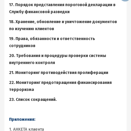
17. Порядок представления пороговой декларации в
Службу финансовой разведки
18. Хранение, обновление и уничтожение документов
по изучению клиентов
19. Права, обязанности и ответственность
сотрудников
20. Требования и процедуры проверки системы
внутреннего контроля
21. Мониторинг противодействия пролиферации
22. Мониторинг предотвращения финансирования
терроризма
23. Список сокращений.
Приложения:
1. АНКЕТА клиента