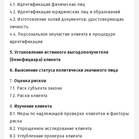
4.1. Идентификация физических лиц
4.2. Идентификация юридических лиц и образований
4.3. Изготовление копий документов, удостоверяющих
личность
4.4. Персональное неучастие клиента в процедуре
идентификации
5. Установление истинного выгодополучетеля
(бенефициара) клиента
6. Выяснение статуса политически значимого лица
7.
Оценка рисков
7.1. Риск субъекта закона
7.2. Риски клиента
8.
Изучение клиента
8.1. Меры по надлежащей проверке клиентов и факторы
риска
8.2. Упрощенное исследование клиента
8.3. Углубленная проверка клиента