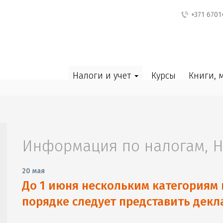
+371 6701
Налоги и учет
Курсы
Книги, 
Информация по налогам
,
Н
20 мая
До 1 июня нескольким категориям 
порядке следует представить дек