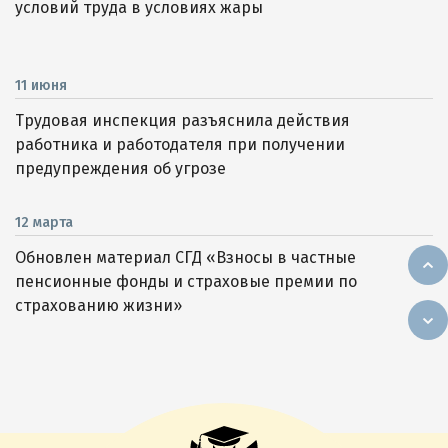
условий труда в условиях жары
11 июня
Трудовая инспекция разъяснила действия
работника и работодателя при получении
предупреждения об угрозе
12 марта
Обновлен материал СГД «Взносы в частные
пенсионные фонды и страховые премии по
страхованию жизни»