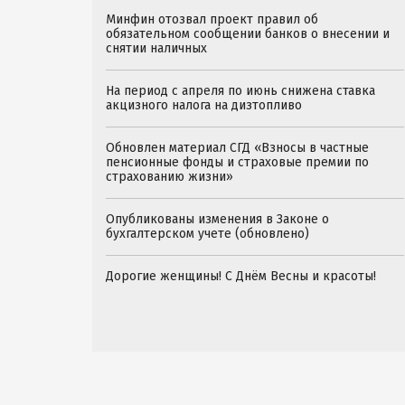
Минфин отозвал проект правил об
обязательном сообщении банков о внесении и
снятии наличных
На период с апреля по июнь снижена ставка
акцизного налога на дизтопливо
Обновлен материал СГД «Взносы в частные
пенсионные фонды и страховые премии по
страхованию жизни»
Опубликованы изменения в Законе о
бухгалтерском учете (обновлено)
Дорогие женщины! С Днём Весны и красоты!