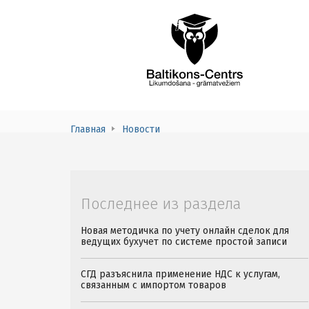
Главная
Новости
Последнее из раздела
Новая методичка по учету онлайн сделок для
ведущих бухучет по системе простой записи
СГД разъяснила применение НДС к услугам,
связанным с импортом товаров