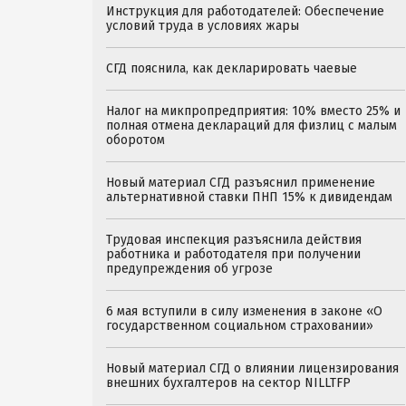
Инструкция для работодателей: Обеспечение
условий труда в условиях жары
СГД пояснила, как декларировать чаевые
Налог на микпропредприятия: 10% вместо 25% и
полная отмена деклараций для физлиц с малым
оборотом
Новый материал СГД разъяснил применение
альтернативной ставки ПНП 15% к дивидендам
Трудовая инспекция разъяснила действия
работника и работодателя при получении
предупреждения об угрозе
6 мая вступили в силу изменения в законе «О
государственном социальном страховании»
Новый материал СГД о влиянии лицензирования
внешних бухгалтеров на сектор NILLTFP