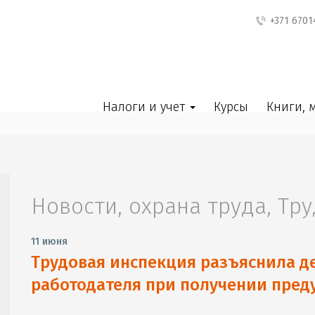
+371 6701
Налоги и учет
Курсы
Книги, 
Новости
,
охрана труда
,
Тру
11 июня
Трудовая инспекция разъяснила д
работодателя при получении пред