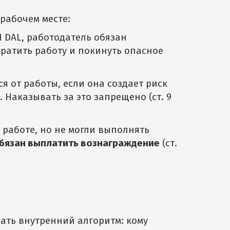
ы
рабочем месте:
11 DAL, работодатель обязан
ратить работу и покинуть опасное
я от работы, если она создает риск
. Наказывать за это запрещено (ст. 9
 работе, но не могли выполнять
бязан выплатить вознаграждение
(ст.
сать внутренний алгоритм: кому