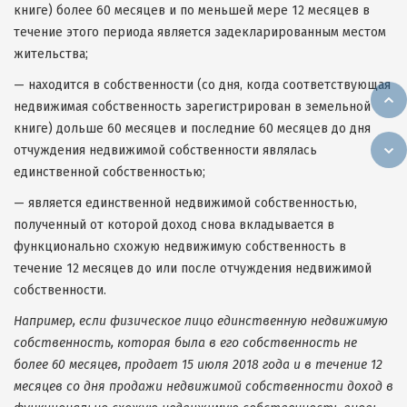
книге) более 60 месяцев и по меньшей мере 12 месяцев в
течение этого периода является задекларированным местом
жительства;
— находится в собственности (со дня, когда соответствующая
недвижимая собственность зарегистрирован в земельной
книге) дольше 60 месяцев и последние 60 месяцев до дня
отчуждения недвижимой собственности являлась
единственной собственностью;
— является единственной недвижимой собственностью,
полученный от которой доход снова вкладывается в
функционально схожую недвижимую собственность в
течение 12 месяцев до или после отчуждения недвижимой
собственности.
Например, если физическое лицо единственную недвижимую
собственность, которая была в его собственность не
более 60 месяцев, продает 15 июля 2018 года и в течение 12
месяцев со дня продажи недвижимой собственности доход в