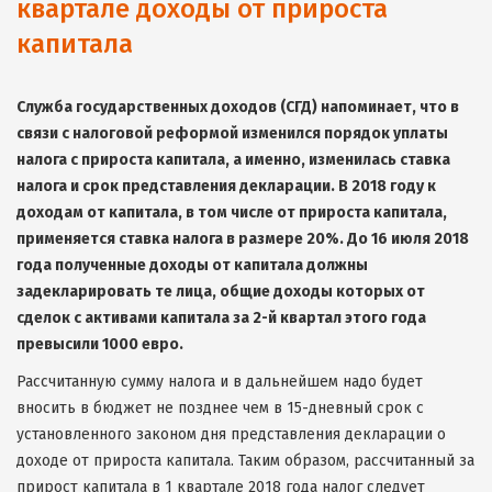
квартале доходы от прироста
капитала
Служба государственных доходов (СГД) напоминает, что в
связи с налоговой реформой изменился порядок уплаты
налога с прироста капитала, а именно, изменилась ставка
налога и срок представления декларации. В 2018 году к
доходам от капитала, в том числе от прироста капитала,
применяется ставка налога в размере 20%. До 16 июля 2018
года полученные доходы от капитала должны
задекларировать те лица, общие доходы которых от
сделок с активами капитала за 2-й квартал этого года
превысили 1000 евро.
Рассчитанную сумму налога и в дальнейшем надо будет
вносить в бюджет не позднее чем в 15-дневный срок с
установленного законом дня представления декларации о
доходе от прироста капитала. Таким образом, рассчитанный за
прирост капитала в 1 квартале 2018 года налог следует