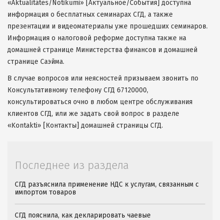
«Aktualitātes/Notikumi» [Актуальное/События] доступна
информация о бесплатных семинарах СГД, а также
презентации и видеоматериалы уже прошедших семинаров.
Информация о налоговой реформе доступна также на
домашней странице Министерства финансов и домашней
странице Саэйма.
В случае вопросов или неясностей призываем звонить по
Консультативному телефону СГД 67120000,
консультироваться очно в любом центре обслуживания
клиентов СГД, или же задать свой вопрос в разделе
«Kontakti» [Контакты] домашней страницы СГД.
Последнее из раздела
СГД разъяснила применение НДС к услугам, связанным с
импортом товаров
СГД пояснила, как декларировать чаевые