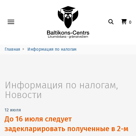
Toggle
0
navigation
Главная
Информация по налогам
Информация по налогам
,
Новости
12 июля
До 16 июля следует
задекларировать полученные в 2-м