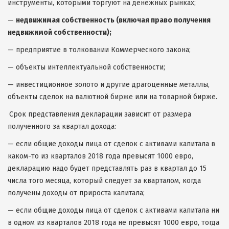
инструменты, которыми торгуют на денежных рынках;
—
недвижимая собственность (включая право получения
недвижимой собственности);
— предприятие в толковании Коммерческого закона;
— объекты интеллектуальной собственности;
— инвестиционное золото и другие драгоценные металлы,
объекты сделок на валютной бирже или на товарной бирже.
Срок представления декларации зависит от размера
полученного за квартал дохода:
— если общие доходы лица от сделок с активами капитала в
каком-то из кварталов 2018 года превысят 1000 евро,
декларацию надо будет представлять раз в квартал до 15
числа того месяца, который следует за кварталом, когда
получены доходы от прироста капитала;
— если общие доходы лица от сделок с активами капитала ни
в одном из кварталов 2018 года не превысят 1000 евро, тогда