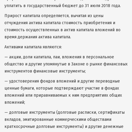
уплатить в государственный бюджет до 31 июля 2018 года.
Прирост капитала определяется, вычитая из цены
отчуждения актива капитала стоимость приобретения и
стоимость осуществленных в актив капитала вложений во
время держания актива капитала.
Активами капитала являются:
— акции, доли капитала, паи, вложения в персональное
общество и другие упомянутые в Законе о рынке финансовых
инструментов финансовые инструменты;
— удостоверения фондов вложений и другие переводные
ценные бумаги, которые подтверждают участие в фондах
вложений или приравниваемых к ним предприятиях общих
вложений;
— долговые инструменты (долговые расписки, сертификаты
вкладов, эмитированные коммерческими обществами
краткосрочные долговые инструменты) и другие денежные