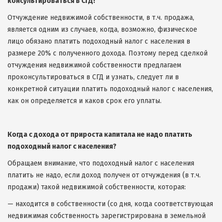
консультироваться в СГД!
Отчуждение недвижимой собственности, в т.ч. продажа,
является одним из случаев, когда, возможно, физическое
лицо обязано платить подоходный налог с населения в
размере 20% с полученного дохода. Поэтому перед сделкой
отчуждения недвижимой собственности предлагаем
проконсультироваться в СГД и узнать, следует ли в
конкретной ситуации платить подоходный налог с населения,
как он определяется и каков срок его уплаты.
Когда с дохода от прироста капитала не надо платить
подоходный налог с населения?
Обращаем внимание, что подоходный налог с населения
платить не надо, если доход получен от отчуждения (в т.ч.
продажи) такой недвижимой собственности, которая:
— находится в собственности (со дня, когда соответствующая
недвижимая собственность зарегистрирована в земельной