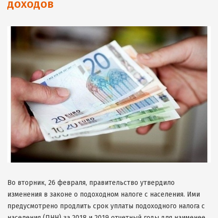
доходов
Во вторник, 26 февраля, правительство утвердило
изменения в законе о подоходном налоге с населения. Ими
предусмотрено продлить срок уплаты подоходного налога с
населения (ПНН) за 2018 и 2019 отчетный годы для наименее