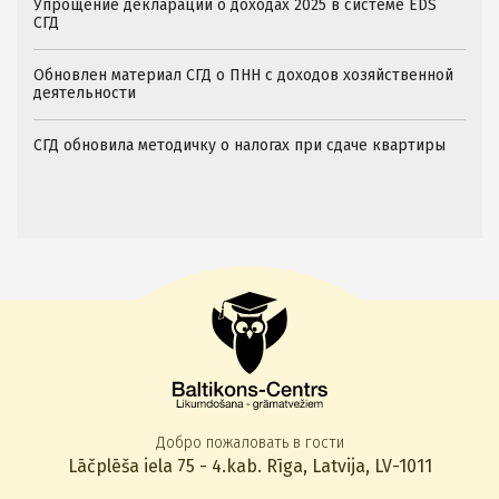
Упрощение декларации о доходах 2025 в системе EDS
СГД
Обновлен материал СГД о ПНН с доходов хозяйственной
деятельности
СГД обновила методичку о налогах при сдаче квартиры
Добро пожаловать в гости
Lāčplēša iela 75 - 4.kab. Rīga, Latvija, LV-1011