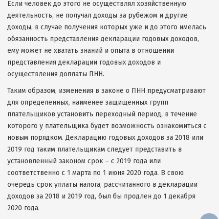
Если человек до этого не осуществлял хозяйственную
деятельность, не получал доходы за рубежом и другие
доходы, в случае получения которых уже и до этого имелась
обязанность представления декларации годовых доходов,
ему может не хватать знаний и опыта в отношении
представления декларации годовых доходов и
осуществления доплаты ПНН.
Таким образом, изменения в законе о ПНН предусматривают
для определенных, наименее защищенных групп
плательщиков установить переходный период, в течение
которого у плательщика будет возможность ознакомиться с
новым порядком. Декларацию годовых доходов за 2018 или
2019 год таким плательщикам следует представить в
установленный законом срок – с 2019 года или
соответственно с 1 марта по 1 июня 2020 года. В свою
очередь срок уплаты налога, рассчитанного в декларации
доходов за 2018 и 2019 год, был бы продлен до 1 декабря
2020 года.