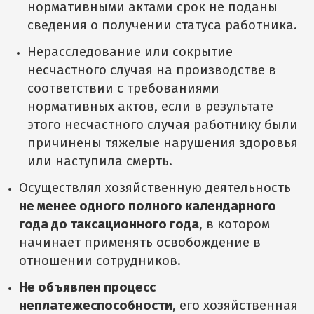
нормативными актами срок не поданы
сведения о получении статуса работника.
Нерасследование или сокрытие
несчастного случая на производстве в
соответствии с требованиями
нормативных актов, если в результате
этого несчастного случая работнику были
причинены тяжелые нарушения здоровья
или наступила смерть.
Осуществлял хозяйственную деятельность
не менее одного полного календарного
года до таксационного года
, в котором
начинает применять освобождение в
отношении сотрудников.
Не объявлен процесс
неплатежеспособности
, его хозяйственная