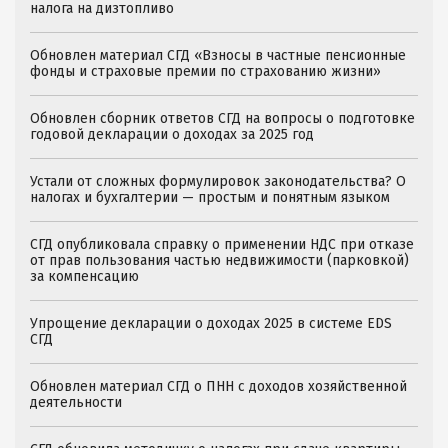
налога на дизтопливо
Обновлен материал СГД «Взносы в частные пенсионные
фонды и страховые премии по страхованию жизни»
Обновлен сборник ответов СГД на вопросы о подготовке
годовой декларации о доходах за 2025 год
Устали от сложных формулировок законодательства? О
налогах и бухгалтерии — простым и понятным языком
СГД опубликовала справку о применении НДС при отказе
от прав пользования частью недвижимости (парковкой)
за компенсацию
Упрощение декларации о доходах 2025 в системе EDS
СГД
Обновлен материал СГД о ПНН с доходов хозяйственной
деятельности