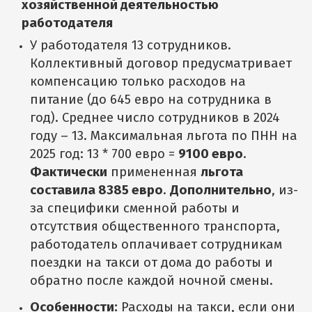
хозяйственной деятельностью
работодателя
У работодателя 13 сотрудников.
Коллективный договор предусматривает
компенсацию только расходов на
питание (до 645 евро на сотрудника в
год). Среднее число сотрудников в 2024
году – 13. Максимальная льгота по ПНН на
2025 год: 13 * 700 евро =
9100 евро
.
Фактически
примененная
льгота
составила 8385 евро
.
Дополнительно
, из-
за специфики сменной работы и
отсутствия общественного транспорта,
работодатель оплачивает сотрудникам
поездки на такси от дома до работы и
обратно после каждой ночной смены.
Особенности:
Расходы на такси, если они