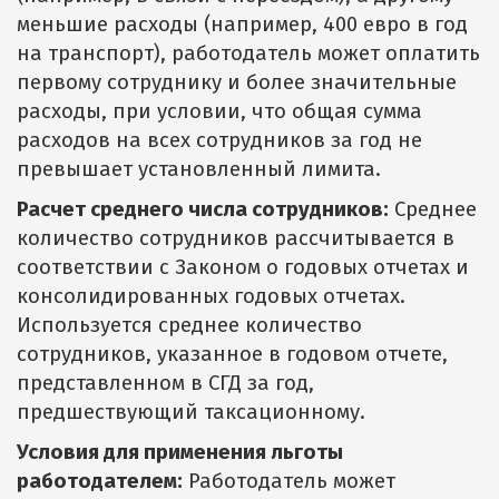
меньшие расходы (например, 400 евро в год
на транспорт), работодатель может оплатить
первому сотруднику и более значительные
расходы, при условии, что общая сумма
расходов на всех сотрудников за год не
превышает установленный лимита.
Расчет среднего числа сотрудников:
Среднее
количество сотрудников рассчитывается в
соответствии с Законом о годовых отчетах и
консолидированных годовых отчетах.
Используется среднее количество
сотрудников, указанное в годовом отчете,
представленном в СГД за год,
предшествующий таксационному.
Условия для применения льготы
работодателем:
Работодатель может