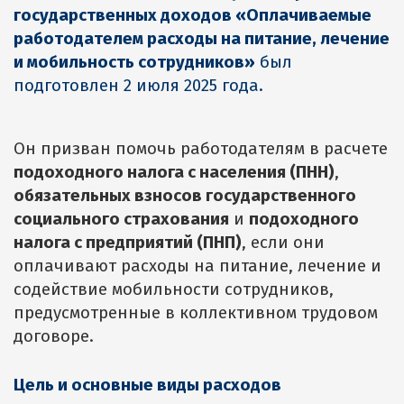
государственных доходов «Оплачиваемые
работодателем расходы на питание, лечение
и мобильность сотрудников»
был
подготовлен 2 июля 2025 года.
Он призван помочь работодателям в расчете
подоходного налога с населения (ПНН)
,
обязательных взносов государственного
социального страхования
и
подоходного
налога с предприятий (ПНП)
, если они
оплачивают расходы на питание, лечение и
содействие мобильности сотрудников,
предусмотренные в коллективном трудовом
договоре.
Цель и основные виды расходов