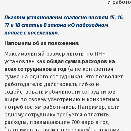
и работо
Льготы установлены согласно частям 15, 16,
17 и 18 статьи 8 закона «О подоходном
налоге с населения».
Напомним об их положения.
Максимальный размер льготы по ПНН
установлен как
общая сумма расходов на
всех сотрудников в год
(а не конкретная
сумма на одного сотрудника). Это позволяет
работодателю действовать гибко и
содействовать мобильности сотрудников
шире по своему усмотрению и конкретным
потребностям работников. Например, если
одному сотруднику требуется оплатить
расходы, превышающие 700 евро в год
(например, в связи с переездом), а другому —