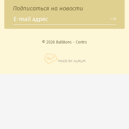
Подписаться на новости
© 2026 Baltikons - Centrs