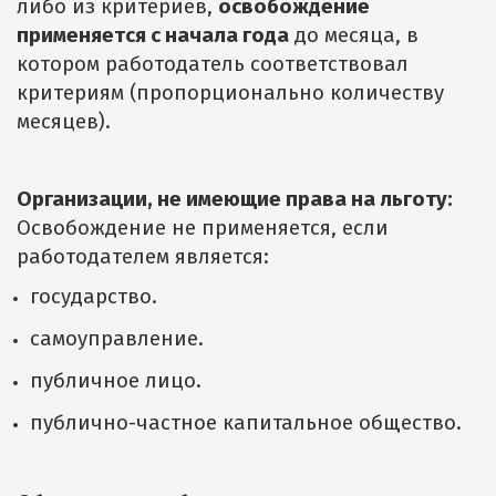
либо из критериев,
освобождение
применяется с начала года
до месяца, в
котором работодатель соответствовал
критериям (пропорционально количеству
месяцев).
Организации, не имеющие права на льготу:
Освобождение не применяется, если
работодателем является:
государство.
самоуправление.
публичное лицо.
публично-частное капитальное общество.