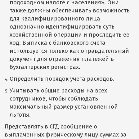
подоходном налоге с населения». Они
также должны обеспечивать возможность
для квалифицированного лица
однозначно идентифицировать суть
хозяйственной операции и проследить ее
ход. Выписка с банковского счета
используется только как оправдательный
документ для отражения платежей в
бухгалтерских регистрах.
Определить порядок учета расходов.
Учитывать общие расходы на всех
сотрудников, чтобы соблюдать
максимальный размер установленной
льготы.
Представлять в СГД сообщение о
выплаченных физическому лицу суммах за