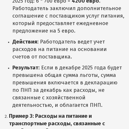
2025 год: 6 * 700 евро =
4200 евро
.
Работодатель заключил дополнительное
соглашение с поставщиком услуг питания,
который предоставляет ежедневное
предложение на 5 евро.
Действия:
Работодатель ведет учет
расходов на питание на основании
счетов от поставщика.
Результат:
Если в декабре 2025 года будет
превышена общая сумма льготы, сумма
превышения включается в декларацию
по ПНП за декабрь как расходы, не
связанные с хозяйственной
деятельностью, и облагается ПНП.
Пример 3: Расходы на питание и
транспортные расходы, связанные с