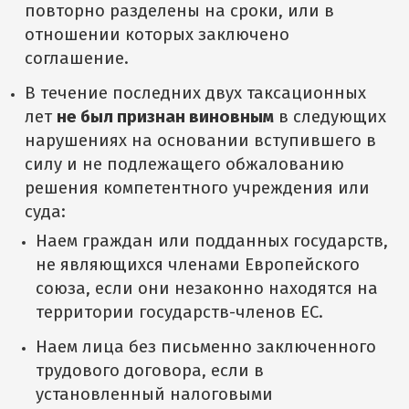
повторно разделены на сроки, или в
отношении которых заключено
соглашение.
В течение последних двух таксационных
лет
не был признан виновным
в следующих
нарушениях на основании вступившего в
силу и не подлежащего обжалованию
решения компетентного учреждения или
суда:
Наем граждан или подданных государств,
не являющихся членами Европейского
союза, если они незаконно находятся на
территории государств-членов ЕС.
Наем лица без письменно заключенного
трудового договора, если в
установленный налоговыми