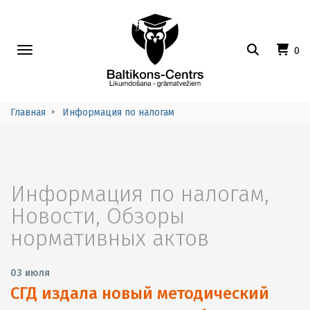
Toggle
0
navigation
Главная
Информация по налогам
Информация по налогам
,
Новости
,
Обзоры
нормативных актов
03 июля
СГД издала новый методический