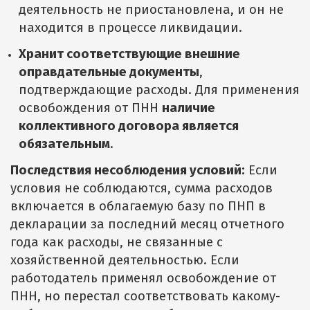
деятельность не приостановлена, и он не
находится в процессе ликвидации.
Хранит соответствующие внешние
оправдательные документы
,
подтверждающие расходы. Для применения
освобождения от ПНН
наличие
коллективного договора является
обязательным
.
Последствия несоблюдения условий:
Если
условия не соблюдаются, сумма расходов
включается в облагаемую базу по ПНП в
декларации за последний месяц отчетного
года как расходы, не связанные с
хозяйственной деятельностью. Если
работодатель применял освобождение от
ПНН, но перестал соответствовать какому-