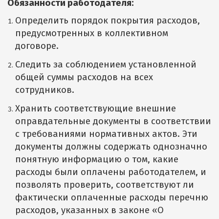
Обязанности работодателя:
Определить порядок покрытия расходов,
предусмотренных в коллективном
договоре.
Следить за соблюдением установленной
общей суммы расходов на всех
сотрудников.
Хранить соответствующие внешние
оправдательные документы в соответствии
с требованиями нормативных актов. Эти
документы должны содержать однозначно
понятную информацию о том, какие
расходы были оплачены работодателем, и
позволять проверить, соответствуют ли
фактически оплаченные расходы перечню
расходов, указанных в законе «О