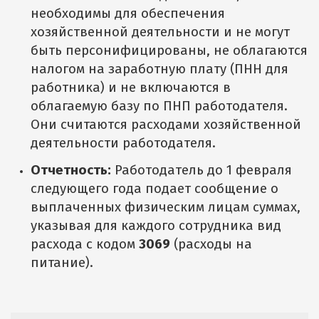
необходимы для обеспечения
хозяйственной деятельности и не могут
быть персонифицированы, не облагаются
налогом на заработную плату (ПНН для
работника) и не включаются в
облагаемую базу по ПНП работодателя.
Они считаются расходами хозяйственной
деятельности работодателя.
Отчетность:
Работодатель до 1 февраля
следующего года подает сообщение о
выплаченных физическим лицам суммах,
указывая для каждого сотрудника вид
расхода с кодом
3069
(расходы на
питание).