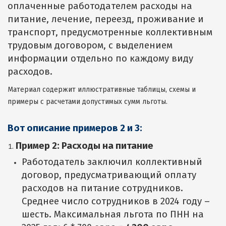
оплаченные работодателем расходы на
питание, лечение, переезд, проживание и
транспорт, предусмотренные коллективным
трудовым договором, с выделением
информации отдельно по каждому виду
расходов.
Материал содержит иллюстративные таблицы, схемы и
примеры с расчетами допустимых сумм льготы.
Вот описание примеров 2 и 3:
Пример 2: Расходы на питание
Работодатель заключил коллективный
договор, предусматривающий оплату
расходов на питание сотрудников.
Среднее число сотрудников в 2024 году –
шесть. Максимальная льгота по ПНН на