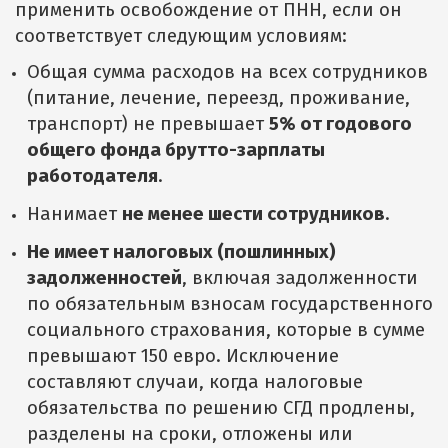
применить освобождение от ПНН, если он
соответствует следующим условиям:
Общая сумма расходов на всех сотрудников
(питание, лечение, переезд, проживание,
транспорт) не превышает
5% от годового
общего фонда брутто-зарплаты
работодателя
.
Нанимает
не менее шести сотрудников
.
Не имеет налоговых (пошлинных)
задолженностей
, включая задолженности
по обязательным взносам государственного
социального страхования, которые в сумме
превышают 150 евро. Исключение
составляют случаи, когда налоговые
обязательства по решению СГД продлены,
разделены на сроки, отложены или