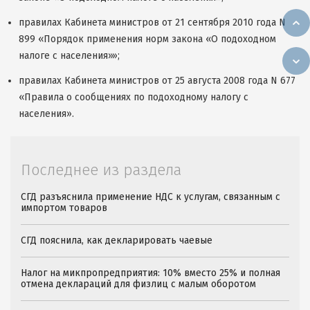
правилах Кабинета министров от 21 сентября 2010 года N
899 «Порядок применения норм закона «О подоходном
налоге с населения»»;
правилах Кабинета министров от 25 августа 2008 года N 677
«Правила о сообщениях по подоходному налогу с
населения».
Последнее из раздела
СГД разъяснила применение НДС к услугам, связанным с
импортом товаров
СГД пояснила, как декларировать чаевые
Налог на микпропредприятия: 10% вместо 25% и полная
отмена деклараций для физлиц с малым оборотом