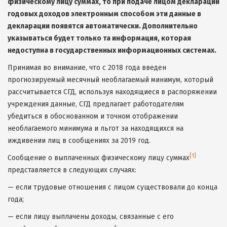
физическому лицу суммах, то при подаче лицом декларации
годовых доходов электронным способом эти данные в
декларации появятся автоматически. Дополнительно
указываться будет только та информация, которая
недоступна в государственных информационных системах.
Принимая во внимание, что с 2018 года введен
прогнозируемый месячный необлагаемый минимум, который
рассчитывается СГД, используя находящиеся в распоряжении
учреждения данные, СГД предлагает работодателям
убедиться в обоснованном и точном отображении
необлагаемого минимума и льгот за находящихся на
иждивении лиц в сообщениях за 2019 год.
[1]
Сообщение о выплаченных физическому лицу суммах
представляется в следующих случаях:
— если трудовые отношения с лицом существовали до конца
года;
— если лицу выплачены доходы, связанные с его