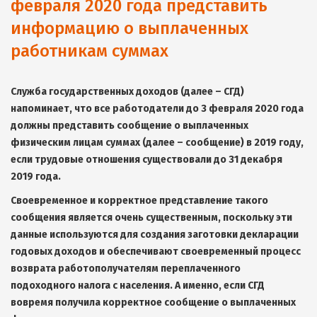
февраля 2020 года представить
информацию о выплаченных
работникам суммах
Служба государственных доходов (далее – СГД)
напоминает, что все работодатели до 3 февраля 2020 года
должны представить сообщение о выплаченных
физическим лицам суммах (далее – сообщение) в 2019 году,
если трудовые отношения существовали до 31 декабря
2019 года.
Своевременное и корректное представление такого
сообщения является очень существенным, поскольку эти
данные используются для создания заготовки декларации
годовых доходов и обеспечивают своевременный процесс
возврата работополучателям переплаченного
подоходного налога с населения. А именно, если СГД
вовремя получила корректное сообщение о выплаченных