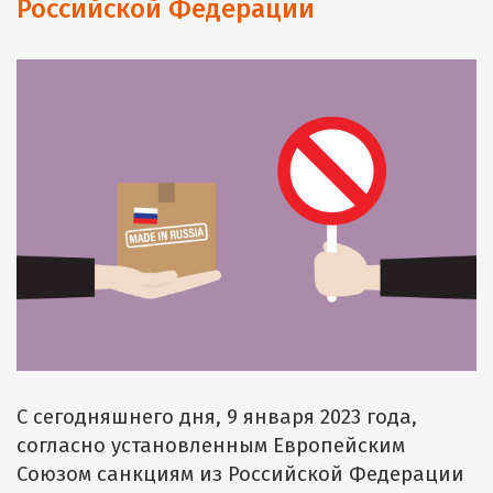
Российской Федерации
С сегодняшнего дня, 9 января 2023 года,
согласно установленным Европейским
Союзом санкциям из Российской Федерации