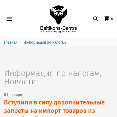
Toggle
0
navigation
Главная
Информация по налогам
Информация по налогам
,
Новости
09 января
Вступили в силу дополнительные
запреты на импорт товаров из