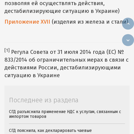
позволяя ей осуществлять действия,
дестабилизирующие ситуацию в Украине)
Приложение XVII
(изделия из железа и стали)
[1]
Регула Совета от 31 июля 2014 года (ЕС) №
833/2014 об ограничительных мерах в связи с
действиями России, дестабилизирующими
ситуацию в Украине
Последнее из раздела
СГД разъяснила применение НДС к услугам, связанным с
импортом товаров
СГД пояснила, как декларировать чаевые