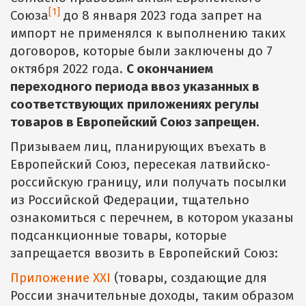
[1]
Союза
до 8 января 2023 года запрет на
импорт не применялся к выполнению таких
договоров, которые были заключены до 7
октября 2022 года.
С окончанием
переходного периода ввоз указанных в
соответствующих
приложениях регулы
товаров в Европейский Союз запрещен
.
Призываем лиц, планирующих въехать в
Европейский Союз, пересекая латвийско-
российскую границу, или получать посылки
из Российской Федерации, тщательно
ознакомиться с перечнем, в котором указаны
подсанкционные товары, которые
запрещается ввозить в Европейский Союз:
Приложение XXI
(товары, создающие для
России значительные доходы, таким образом