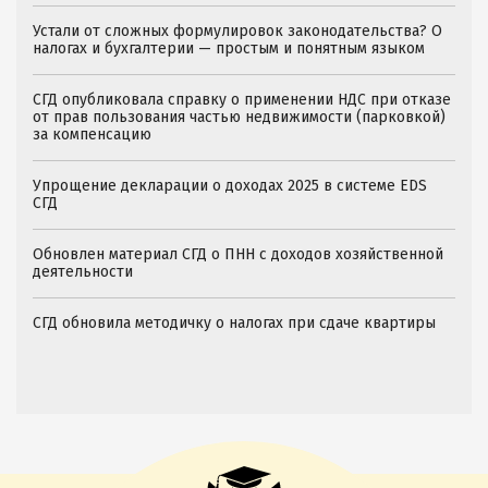
Устали от сложных формулировок законодательства? О
налогах и бухгалтерии — простым и понятным языком
СГД опубликовала справку о применении НДС при отказе
от прав пользования частью недвижимости (парковкой)
за компенсацию
Упрощение декларации о доходах 2025 в системе EDS
СГД
Обновлен материал СГД о ПНН с доходов хозяйственной
деятельности
СГД обновила методичку о налогах при сдаче квартиры