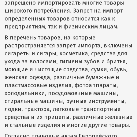
запрещено импортировать многие товары
широкого потребления. Запрет на импорт
определенных товаров относится как к
предприятиям, так и физическим лицам.
В перечень товаров, на которые
распространяется запрет импорта, включены
сигареты и сигары, косметика, средства для
ухода за волосами, гигиены зубов и бритья,
моющие и чистящие средства, сумки, обувь,
женская одежда, различные бумажные и
пластмассовые изделия, фотоаппараты,
холодильники, посудомоечные машины,
стиральные машины, ручные инструменты,
лодки, трактора, легковые транспортные
средства и их прицепы, различные железные
и стальные изделия и многие другие товары.
Согласно правовым актам Европейского