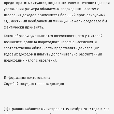
предотвратить ситуации, когда к жителям в течение года при
увеличении размера облагаемых подоходным налогом с
населения доходов применяется больший прогнозируемый
СГД месячный необлагаемый минимум, нежели следовало бы
фактически применять.
Таким образом, уменьшается возможность, что у жителей
возникнет доплата подоходного налога с населения, и
соответственно обязанность представлять декларацию
годовых доходов и платить дополнительно рассчитанный
подоходный налог с населения.
Информация подготовлена
Службой государственных доходов
[1] Правила Кабинета министров от 19 ноября 2019 года N 532