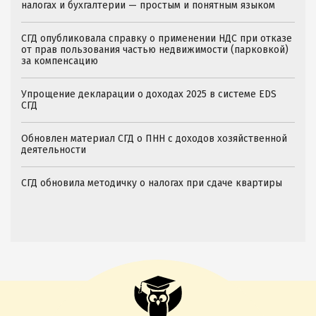
налогах и бухгалтерии — простым и понятным языком
СГД опубликовала справку о применении НДС при отказе
от прав пользования частью недвижимости (парковкой)
за компенсацию
Упрощение декларации о доходах 2025 в системе EDS
СГД
Обновлен материал СГД о ПНН с доходов хозяйственной
деятельности
СГД обновила методичку о налогах при сдаче квартиры