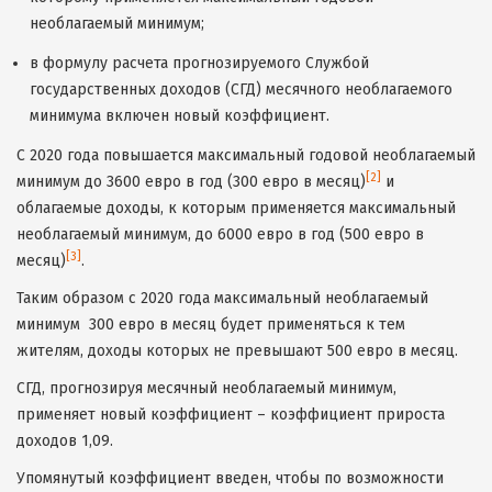
необлагаемый минимум;
в формулу расчета прогнозируемого Службой
государственных доходов (СГД) месячного необлагаемого
минимума включен новый коэффициент.
С 2020 года повышается максимальный годовой необлагаемый
[2]
минимум до 3600 евро в год (300 евро в месяц)
и
облагаемые доходы, к которым применяется максимальный
необлагаемый минимум, до 6000 евро в год (500 евро в
[3]
месяц)
.
Таким образом с 2020 года максимальный необлагаемый
минимум 300 евро в месяц будет применяться к тем
жителям, доходы которых не превышают 500 евро в месяц.
СГД, прогнозируя месячный необлагаемый минимум,
применяет новый коэффициент – коэффициент прироста
доходов 1,09.
Упомянутый коэффициент введен, чтобы по возможности