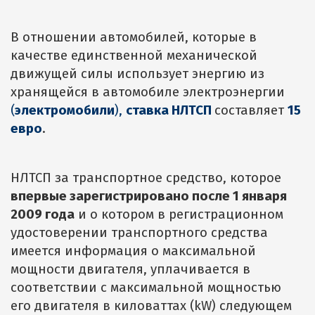
В отношении автомобилей, которые в
качестве единственной механической
движущей силы использует энергию из
хранящейся в автомобиле электроэнергии
(
электромобили
),
ставка НЛТСП
составляет
15
евро
.
НЛТСП за транспортное средство, которое
впервые зарегистрировано после 1 января
2009 года
и о котором в регистрационном
удостоверении транспортного средства
имеется информация о максимальной
мощности двигателя, уплачивается в
соответствии с максимальной мощностью
его двигателя в киловаттах (kW) следующем