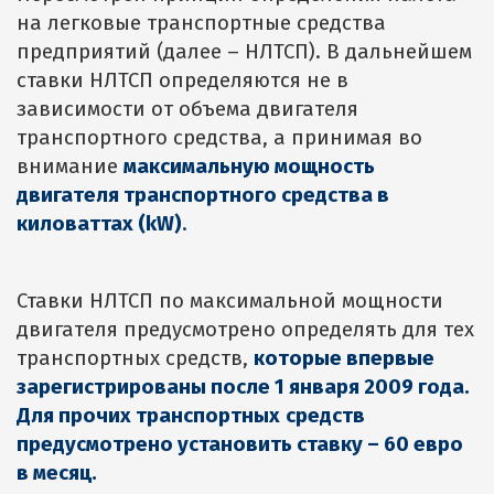
на легковые транспортные средства
предприятий (далее – НЛТСП). В дальнейшем
ставки НЛТСП определяются не в
зависимости от объема двигателя
транспортного средства, а принимая во
внимание
максимальную мощность
двигателя транспортного средства в
киловаттах
(kW)
.
Ставки НЛТСП по максимальной мощности
двигателя предусмотрено определять для тех
транспортных средств,
которые впервые
зарегистрированы после 1 января
2009
года
.
Для прочих транспортных
средств
предусмотрено установить ставку
– 60
евро
в месяц
.