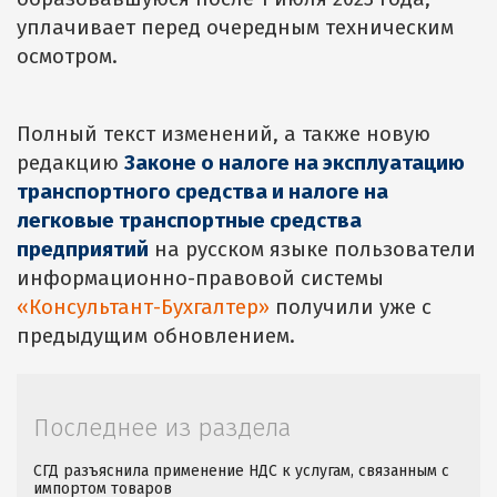
уплачивает перед очередным техническим
осмотром.
Полный текст изменений, а также новую
редакцию
Законе о налоге на эксплуатацию
транспортного средства и налоге на
легковые транспортные средства
предприятий
на русском языке пользователи
информационно-правовой системы
«Консультант-Бухгалтер»
получили уже с
предыдущим обновлением.
Последнее из раздела
СГД разъяснила применение НДС к услугам, связанным с
импортом товаров