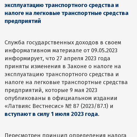
эксплуатацию транспортного средства и
налоге на легковые транспортные средства
предприятий
Служба государственных доходов в своем
информативном материале от 09.05.2023
информирует, что 27 апреля 2023 года
приняты изменения в Законе о налоге на
эксплуатацию транспортного средства и
налоге на легковые транспортные средства
предприятий, которые 9 мая 2023
опубликованы в официальном издании
«Латвияс Вестнесис» № 87 (2023/87.1) и
вступают в силу
1 июля
2023
года
.
Пересмотрен принцип определения налога