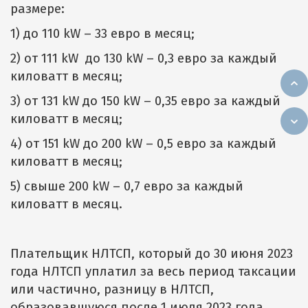
размере:
1) до 110 kW – 33 евро в месяц;
2) от 111 kW до 130 kW – 0,3 евро за каждый
киловатт в месяц;
3) от 131 kW до 150 kW – 0,35 евро за каждый
киловатт в месяц;
4) от 151 kW до 200 kW – 0,5 евро за каждый
киловатт в месяц;
5) свыше 200 kW – 0,7 евро за каждый
киловатт в месяц.
Плательщик НЛТСП, который до 30 июня 2023
года НЛТСП уплатил за весь период таксации
или частично, разницу в НЛТСП,
образовавшуюся после 1 июля 2023 года,