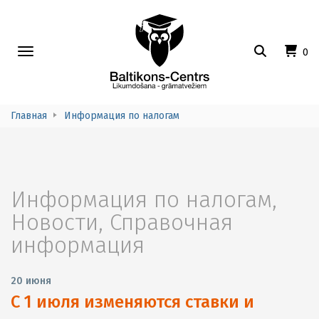
Toggle
0
navigation
Главная
Информация по налогам
Информация по налогам
,
Новости
,
Справочная
информация
20 июня
С 1 июля изменяются ставки и