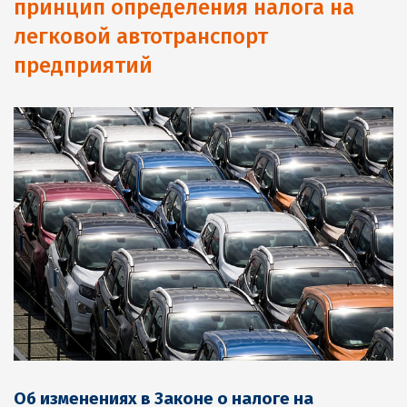
принцип определения налога на
легковой автотранспорт
предприятий
Об изменениях в Законе о налоге на