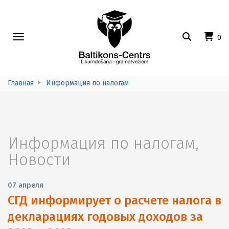
Toggle
0
navigation
Главная
Информация по налогам
Информация по налогам
,
Новости
07 апреля
СГД информирует о расчете налога в
декларациях годовых доходов за