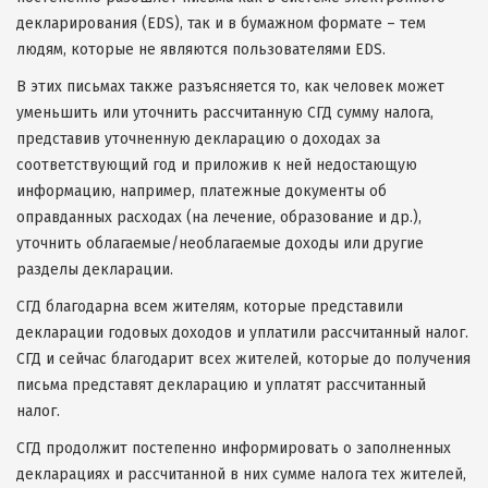
декларирования (EDS), так и в бумажном формате – тем
людям, которые не являются пользователями EDS.
В этих письмах также разъясняется то, как человек может
уменьшить или уточнить рассчитанную СГД сумму налога,
представив уточненную декларацию о доходах за
соответствующий год и приложив к ней недостающую
информацию, например, платежные документы об
оправданных расходах (на лечение, образование и др.),
уточнить облагаемые/необлагаемые доходы или другие
разделы декларации.
СГД благодарна всем жителям, которые представили
декларации годовых доходов и уплатили рассчитанный налог.
СГД и сейчас благодарит всех жителей, которые до получения
письма представят декларацию и уплатят рассчитанный
налог.
СГД продолжит постепенно информировать о заполненных
декларациях и рассчитанной в них сумме налога тех жителей,