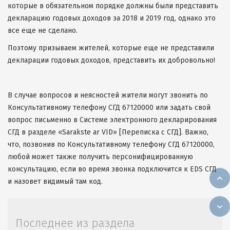
которые в обязательном порядке должны были представить
декларацию годовых доходов за 2018 и 2019 год, однако это
все еще не сделано.
Поэтому призываем жителей, которые еще не представили
декларации годовых доходов, представить их добровольно!
В случае вопросов и неясностей жители могут звонить по
Консультативному телефону СГД 67120000 или задать свой
вопрос письменно в Системе электронного декларирования
СГД в разделе «Sarakste ar VID» [Переписка с СГД]. Важно,
что, позвонив по Консультативному телефону СГД 67120000,
любой может также получить персонифицированную
консультацию, если во время звонка подключится к EDS СГД
и назовет видимый там код.
Последнее из раздела