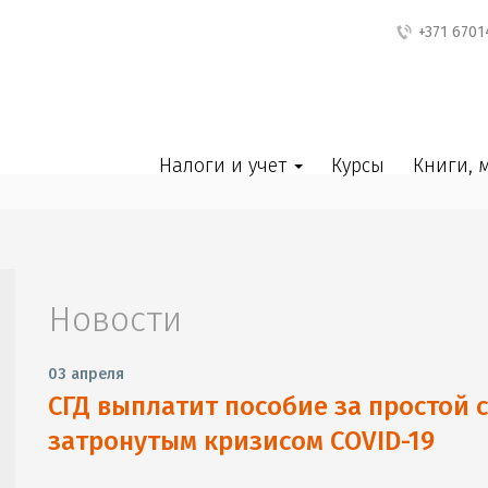
+371 6701
Налоги и учет
Курсы
Книги, 
Новости
03 апреля
СГД выплатит пособие за простой 
затронутым кризисом COVID-19