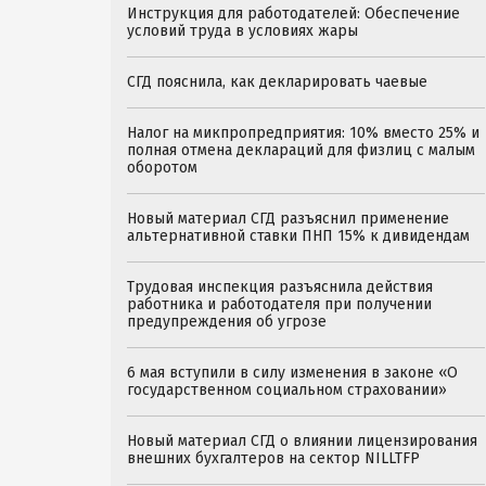
Инструкция для работодателей: Обеспечение
условий труда в условиях жары
СГД пояснила, как декларировать чаевые
Налог на микпропредприятия: 10% вместо 25% и
полная отмена деклараций для физлиц с малым
оборотом
Новый материал СГД разъяснил применение
альтернативной ставки ПНП 15% к дивидендам
Трудовая инспекция разъяснила действия
работника и работодателя при получении
предупреждения об угрозе
6 мая вступили в силу изменения в законе «О
государственном социальном страховании»
Новый материал СГД о влиянии лицензирования
внешних бухгалтеров на сектор NILLTFP