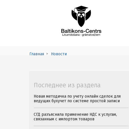
Главная
Новости
Последнее из раздела
Новая методичка по учету онлайн сделок для
ведущих бухучет по системе простой записи
СГД разъяснила применение НДС к услугам,
связанным с импортом товаров