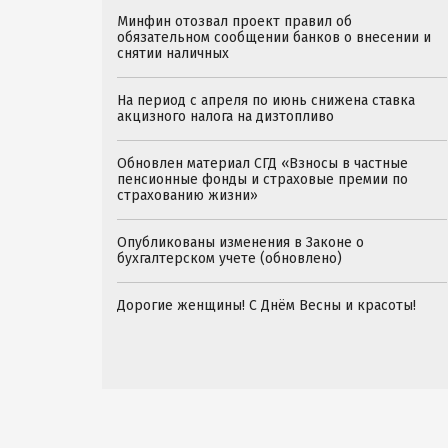
Минфин отозвал проект правил об
обязательном сообщении банков о внесении и
снятии наличных
На период с апреля по июнь снижена ставка
акцизного налога на дизтопливо
Обновлен материал СГД «Взносы в частные
пенсионные фонды и страховые премии по
страхованию жизни»
Опубликованы изменения в Законе о
бухгалтерском учете (обновлено)
Дорогие женщины! С Днём Весны и красоты!