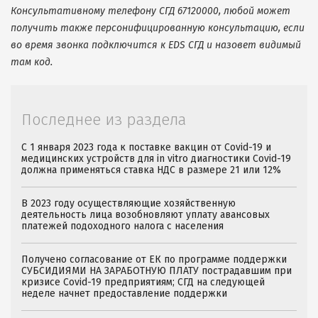
Консультативному телефону СГД 67120000, любой может
получить также персонифицированную консультацию, если
во время звонка подключится к EDS СГД и назовет видимый
там код.
Последнее из раздела
С 1 января 2023 года к поставке вакцин от Covid-19 и
медицинских устройств для in vitro диагностики Covid-19
должна применяться ставка НДС в размере 21 или 12%
В 2023 году осуществляющие хозяйственную
деятельность лица возобновляют уплату авансовых
платежей подоходного налога с населения
Получено согласование от ЕК по программе поддержки
СУБСИДИЯМИ НА ЗАРАБОТНУЮ ПЛАТУ пострадавшим при
кризисе Covid-19 предприятиям; СГД на следующей
неделе начнет предоставление поддержки