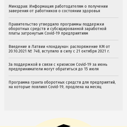
Минздрав: Информация работодателям о получении
заверения от работников о состоянии здоровья
Правительство утвердило программы поддержки
оборотных средств и cубсидированной заработной
платы затронутым Covid-19 предприятиям
Введение в Латвии «локдауна»: распоряжение КМ от
20.10.2021 № 748, вступило в силу c 21 октября 2021 г.
За поддержкой в связи с кризисом Covid-19 за июнь
предприниматели могут обратиться до 15 июля
Программа гранта оборотных средств для предприятий,
на которые повлиял Covid-19, продлена на месяц