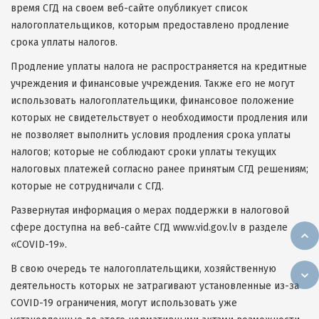
время СГД на своем веб-сайте опубликует список
налогоплательщиков, которым предоставлено продление
срока уплаты налогов.
Продление уплаты налога не распространяется на кредитные
учреждения и финансовые учреждения. Также его не могут
использовать налогоплательщики, финансовое положение
которых не свидетельствует о необходимости продления или
не позволяет выполнить условия продления срока уплаты
налогов; которые не соблюдают сроки уплаты текущих
налоговых платежей согласно ранее принятым СГД решениям;
которые не сотрудничали с СГД.
Развернутая информация о мерах поддержки в налоговой
сфере доступна на веб-сайте СГД www.vid.gov.lv в разделе
«COVID-19».
В свою очередь те налогоплательщики, хозяйственную
деятельность которых не затрагивают установленные из-за
COVID-19 ограничения, могут использовать уже