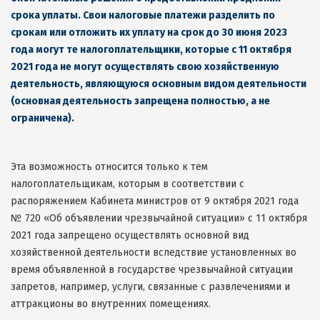
срока уплаты
.
Свои налоговые платежи разделить по
срокам или отложить их уплату на срок до 30 июня 2023
года могут те налогоплательщики, которые с 11 октября
2021 года не могут осуществлять свою хозяйственную
деятельность, являющуюся основным видом деятельности
(
основная деятельность запрещена полностью, а не
ограничена
).
Эта возможность относится только к тем
налогоплательщикам, которым в соответствии с
распоряжением Кабинета министров от 9 октября 2021 года
№ 720 «Об объявлении чрезвычайной ситуации» с 11 октября
2021 года запрещено осуществлять основной вид
хозяйственной деятельности вследствие установленных во
время объявленной в государстве чрезвычайной ситуации
запретов, например, услуги, связанные с развлечениями и
аттракционы во внутренних помещениях.