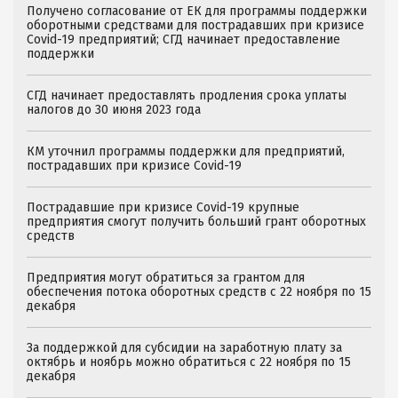
Получено согласование от ЕК для программы поддержки
оборотными средствами для пострадавших при кризисе
Covid-19 предприятий; СГД начинает предоставление
поддержки
СГД начинает предоставлять продления срока уплаты
налогов до 30 июня 2023 года
КМ уточнил программы поддержки для предприятий,
пострадавших при кризисе Covid-19
Пострадавшие при кризисе Covid-19 крупные
предприятия смогут получить больший грант оборотных
средств
Предприятия могут обратиться за грантом для
обеспечения потока оборотных средств с 22 ноября по 15
декабря
За поддержкой для субсидии на заработную плату за
октябрь и ноябрь можно обратиться с 22 ноября по 15
декабря