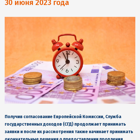
30 июня 2023 года
Получив согласование Европейской Комиссии, Служба
государственных доходов (СГД)
продолжает принимать
заявки и после их рассмотрения также начинает принимать
окончательные решения о предоставлении продления